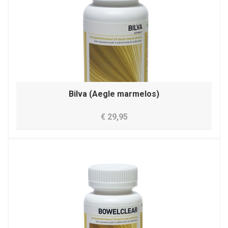
Bilva (Aegle marmelos)
€ 29,95