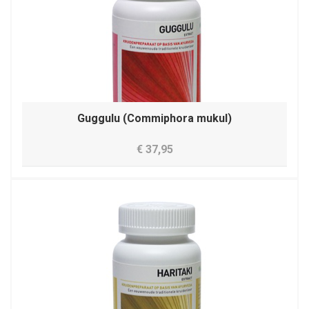
Guggulu (Commiphora mukul)
€ 37,95