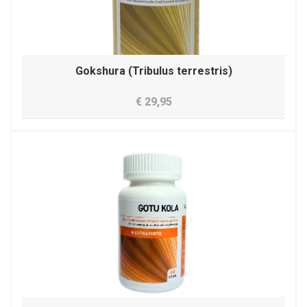
Gokshura (Tribulus terrestris)
€ 29,95