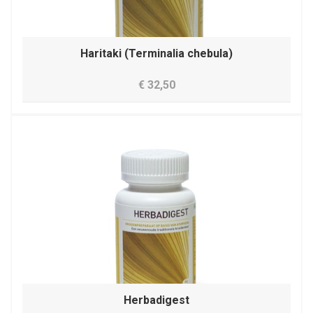
Haritaki (Terminalia chebula)
€ 32,50
Herbadigest