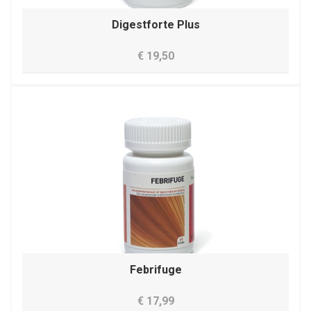
Digestforte Plus
€ 19,50
Febrifuge
€ 17,99