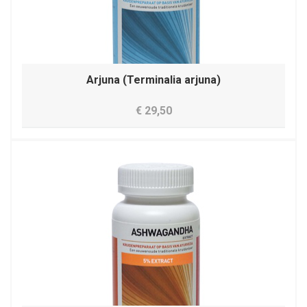
Arjuna (Terminalia arjuna)
€ 29,50