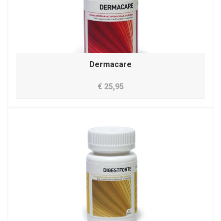
Dermacare
€ 25,95