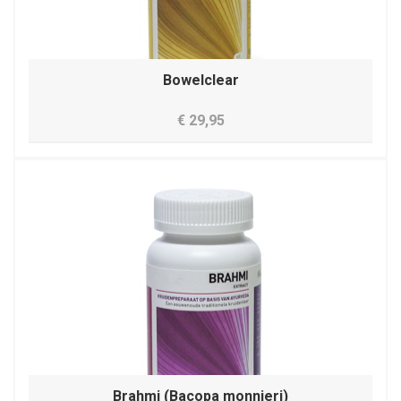
Bowelclear
€ 29,95
Brahmi (Bacopa monnieri)