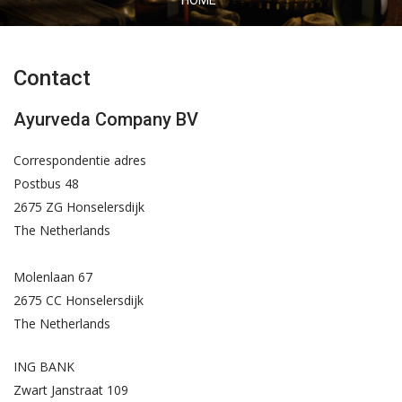
HOME
Contact
Ayurveda Company BV
Correspondentie adres
Postbus 48
2675 ZG Honselersdijk
The Netherlands
Molenlaan 67
2675 CC Honselersdijk
The Netherlands
ING BANK
Zwart Janstraat 109